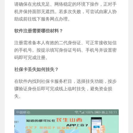
请确保在光线充足、网络稳定的环境下操作，正对手
机并保持面部无遮挡。若多次失败，可尝试由家人协
助或前往线下服务网点办理。
软件注册需要哪些材料？
注册需准备本人有效的二代身份证、可正常接收短信
的手机号。按提示填写身份证号码、手机号并设置密
码即可完成注册。
社保卡丢失如何挂失？
在软件内找到社保卡服务栏目，选择挂失功能，按步
骤验证身份后即可完成线上临时挂失，避免资金损
失。