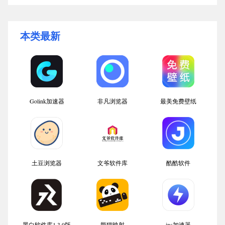
本类最新
Golink加速器
非凡浏览器
最美免费壁纸
土豆浏览器
文爷软件库
酷酷软件
黑白软件库1.3.0版
熊猫映射
ins加速器