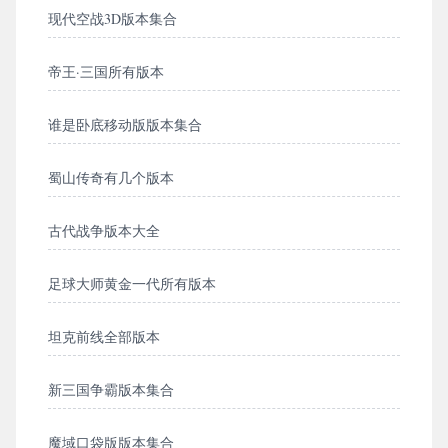
现代空战3D版本集合
帝王·三国所有版本
谁是卧底移动版版本集合
蜀山传奇有几个版本
古代战争版本大全
足球大师黄金一代所有版本
坦克前线全部版本
新三国争霸版本集合
魔域口袋版版本集合