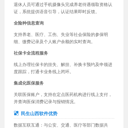
退休人员可通过手机摄像头完成养老待遇领取资格认
证，系统提供语音引导，认证结果即时反馈。
全险种信息查询
支持养老、医疗、工伤、失业等社会保险的参保明
细、缴费记录及个人账户余额的实时查询。
社保卡全流程服务
线上办理社保卡的挂失、解挂、补换卡预约及申领进
度跟踪，打通卡业务线上闭环。
集成化医保服务
关联医保账户，支持在定点医药机构进行线上支付，
并查询医保消费记录与报销情况。
民生山西软件优势
数据互联互通：与公安、交通、医疗等部门数据共