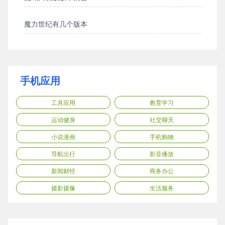
魔力世纪有几个版本
手机应用
工具应用
教育学习
运动健身
社交聊天
小说漫画
手机购物
导航出行
影音播放
新闻财经
商务办公
摄影摄像
生活服务