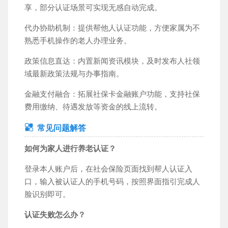
享，部分认证场景可实现无感自动完成。
代办协助机制：提供帮他人认证功能，方便家属为不
熟悉手机操作的老人办理业务。
政策信息直达：内置新闻资讯模块，及时发布人社领
域最新政策法规与办事指南。
金融支付融合：拓展社保卡金融账户功能，支持社保
费用缴纳、待遇发放等资金的线上流转。
常见问题解答
如何为家人进行养老认证？
登录本人账户后，在社会保险页面找到帮人认证入
口，输入被认证人的手机号码，按照界面指引完成人
脸识别即可。
认证失败怎么办？