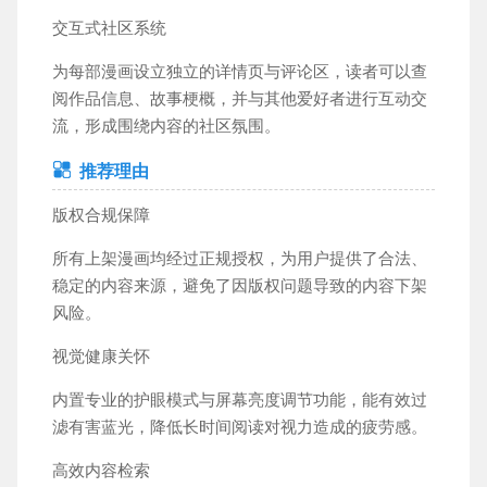
交互式社区系统
为每部漫画设立独立的详情页与评论区，读者可以查
阅作品信息、故事梗概，并与其他爱好者进行互动交
流，形成围绕内容的社区氛围。
推荐理由
版权合规保障
所有上架漫画均经过正规授权，为用户提供了合法、
稳定的内容来源，避免了因版权问题导致的内容下架
风险。
视觉健康关怀
内置专业的护眼模式与屏幕亮度调节功能，能有效过
滤有害蓝光，降低长时间阅读对视力造成的疲劳感。
高效内容检索