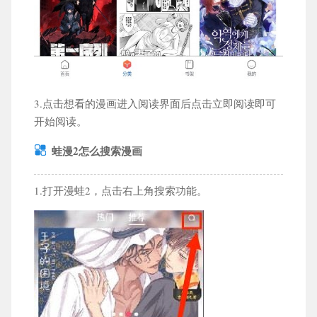
3.点击想看的漫画进入阅读界面后点击立即阅读即可
开始阅读。
蛙漫2怎么搜索漫画
1.打开漫蛙2，点击右上角搜索功能。