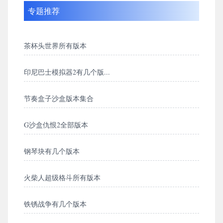
专题推荐
茶杯头世界所有版本
印尼巴士模拟器2有几个版...
节奏盒子沙盒版本集合
G沙盒仇恨2全部版本
钢琴块有几个版本
火柴人超级格斗所有版本
铁锈战争有几个版本