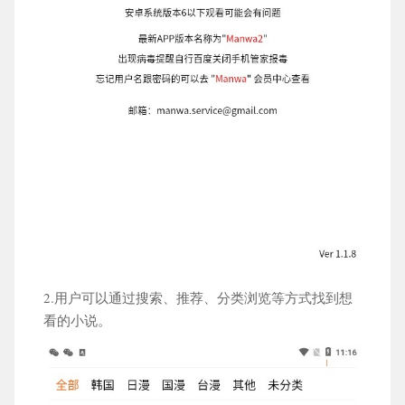
2.用户可以通过搜索、推荐、分类浏览等方式找到想
看的小说。