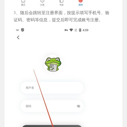
3、随后会跳转至注册界面，按提示填写手机号、验
证码、密码等信息，提交后即可完成账号注册。