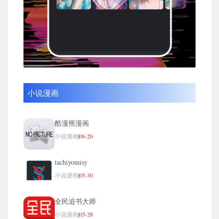
小说漫画
酷漫熊漫画
小说漫画
|
06-26
tachiyomisy
小说漫画
|
05-30
全民追书大师
小说漫画
|
05-28