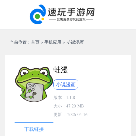
当前位置：
首页
>
手机应用
>
小说漫画
蛙漫
小说漫画
版本：1.1.8
大小：
47.20 MB
更新： 2026-05-16
下载链接