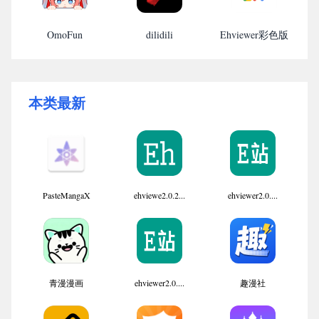
OmoFun
dilidili
Ehviewer彩色版
本类最新
PasteMangaX
ehviewe2.0.2...
ehviewer2.0....
青漫漫画
ehviewer2.0....
趣漫社