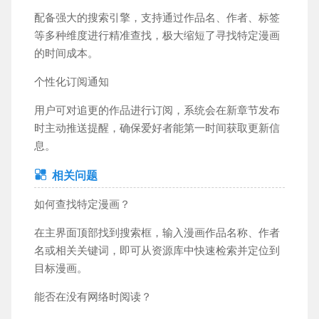
配备强大的搜索引擎，支持通过作品名、作者、标签
等多种维度进行精准查找，极大缩短了寻找特定漫画
的时间成本。
个性化订阅通知
用户可对追更的作品进行订阅，系统会在新章节发布
时主动推送提醒，确保爱好者能第一时间获取更新信
息。
相关问题
如何查找特定漫画？
在主界面顶部找到搜索框，输入漫画作品名称、作者
名或相关关键词，即可从资源库中快速检索并定位到
目标漫画。
能否在没有网络时阅读？