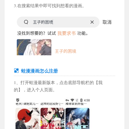
3.在搜索结果中即可找到想看的漫画。
蛙漫漫画怎么注册
1、打开蛙漫最新版本，点击底部导航栏的【我
的】，进入个人页面。