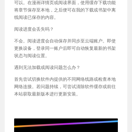
可以。在漫画详情页或阅读界面，使用缓存下载功能
将章节保存至本地，之后便可在我的下载或书架中离
线阅读已保存的内容。
阅读进度会丢失吗？
不会。阅读进度会自动保存并同步至云端账户。即使
更换设备，登录同一账户后即可自动恢复最新的书架
状态与阅读位置。
遇到无法加载或阅读问题怎么办？
首先尝试切换软件内提供的不同网络线路或检查本地
网络连接。若问题持续，可尝试清除软件缓存或前往
本站获取最新版本进行更新安装。