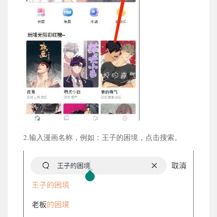
2.输入漫画名称，例如：王子的困境，点击搜索。