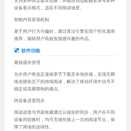
支持多种语言版本切换，并能自动适配横竖屏等多种
设备显示模式，适应不同阅读场景。
智能内容发现机制
基于用户行为与偏好，通过算法引擎实现个性化漫画
推荐，辅助用户高效发掘感兴趣的作品。
软件功能
离线缓存管理
允许用户将选定漫画章节下载至本地存储，实现无网
络连接状态下的持续阅读，解决了移动环境中信号不
稳定或流量限制的痛点。
跨设备进度同步
阅读进度与书架收藏通过云端实时同步，用户在不同
设备间切换时，均可无缝衔接上一次的阅读节点，保
障了阅读的连续性。