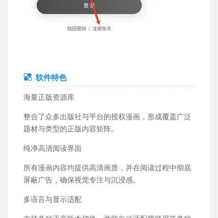
软件特色
海量正版资源库
整合了众多出版社与平台的授权漫画，形成覆盖广泛
题材与类型的正版内容矩阵。
纯净高清阅读界面
所有漫画内容均提供高清画质，并在阅读过程中彻底
屏蔽广告，确保视觉专注与沉浸感。
多语言与显示适配