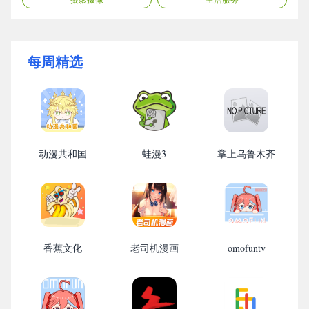
每周精选
动漫共和国
蛙漫3
掌上乌鲁木齐
香蕉文化
老司机漫画
omofuntv