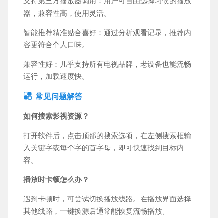
支持第三方播放器调用：用户可自由选择习惯的播放
器，兼容性高，使用灵活。
智能推荐精准贴合喜好：通过分析观看记录，推荐内
容更符合个人口味。
兼容性好：几乎支持所有电视品牌，老设备也能流畅
运行，加载速度快。
常见问题解答
如何搜索影视资源？
打开软件后，点击顶部的搜索选项，在左侧搜索框输
入关键字或每个字的首字母，即可快速找到目标内
容。
播放时卡顿怎么办？
遇到卡顿时，可尝试切换播放线路。在播放界面选择
其他线路，一键换源后通常能恢复流畅播放。