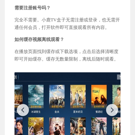
需要注册账号吗？
完全不需要。小鹿TV盒子无需注册或登录，也无需开
通任何会员，打开软件即可直接观看所有内容。
如何缓存视频离线观看？
在播放页面找到缓存或下载选项，点击后选择清晰度
即可开始缓存。缓存无数量限制，离线后随时观看。