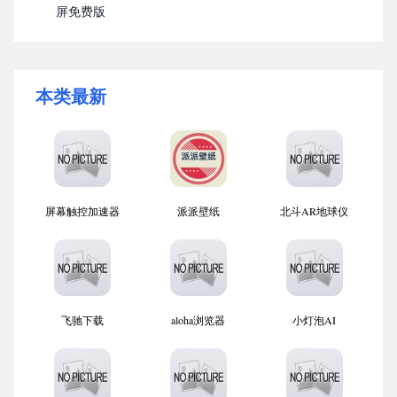
屏免费版
本类最新
屏幕触控加速器
派派壁纸
北斗AR地球仪
飞驰下载
aloha浏览器
小灯泡AI