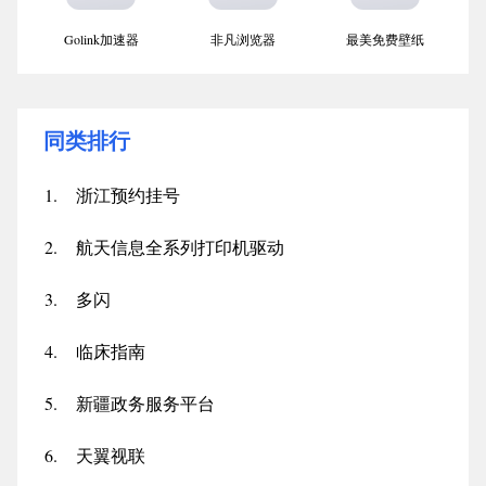
Golink加速器
非凡浏览器
最美免费壁纸
同类排行
1.
浙江预约挂号
2.
航天信息全系列打印机驱动
3.
多闪
4.
临床指南
5.
新疆政务服务平台
6.
天翼视联