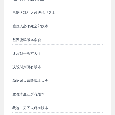
电锯大乱斗之超级机甲版本...
糖豆人必须死全部版本
基因密码版本集合
迷宫战争版本大全
决战时刻所有版本
动物园大冒险版本大全
空难求生记所有版本
我这一刀下去所有版本