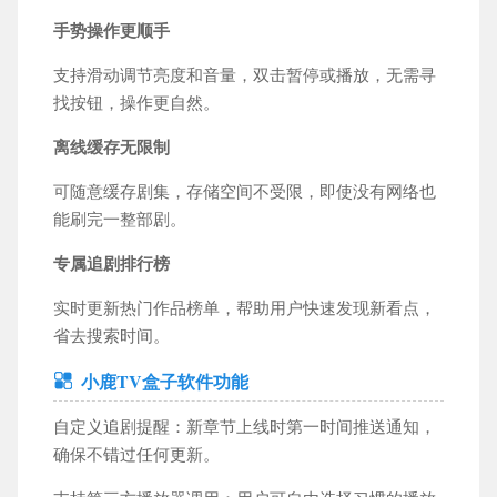
手势操作更顺手
支持滑动调节亮度和音量，双击暂停或播放，无需寻
找按钮，操作更自然。
离线缓存无限制
可随意缓存剧集，存储空间不受限，即使没有网络也
能刷完一整部剧。
专属追剧排行榜
实时更新热门作品榜单，帮助用户快速发现新看点，
省去搜索时间。
小鹿TV盒子软件功能
自定义追剧提醒：新章节上线时第一时间推送通知，
确保不错过任何更新。