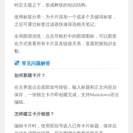
特定主题之下，形成树状的知识结构。
使用标签分类：为卡片添加一个或多个关键词标签，
之后可通过标签过滤器快速筛选相关笔记。
全局图谱浏览：点击导航栏中的图谱图标，可以图形
化方式查看所有卡片及其链接关系，直观把握知识全
貌。
常见问题解答
如何新建卡片？
在主界面点击底部加号按钮，输入标题和正文内容后
保存，一张独立卡片即创建完成，支持Markdown语法
编辑。
怎样建立卡片链接？
编辑卡片时，使用双括号嵌入已有卡片标题，保存后