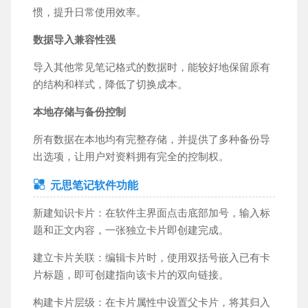
惯，提升日常使用效率。
数据导入兼容性强
导入其他常见笔记格式的数据时，能较好地保留原有
的结构和样式，降低了切换成本。
本地存储与备份控制
所有数据在本地均有完整存储，并提供了多种备份导
出选项，让用户对资料拥有完全的控制权。
元思笔记软件功能
新建知识卡片：在软件主界面点击底部加号，输入标
题和正文内容，一张独立卡片即创建完成。
建立卡片关联：编辑卡片时，使用双括号嵌入已有卡
片标题，即可创建指向该卡片的双向链接。
构建卡片层级：在卡片属性中设置父卡片，将其归入