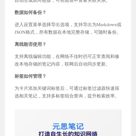
自动生成双向链接，可在图谱中查看关联关系。
数据如何备份？
进入设置菜单选择导出选项，支持导出为Markdown或
JSON格式，所有数据在本地完整存储，可随时备份。
离线能否使用？
支持离线编辑功能，在网络不佳时仍可正常查阅和修
改本地存储的笔记内容，联网后自动同步更新。
标签如何管理？
为卡片添加关键词标签后，可通过标签过滤器快速筛
选相关笔记，支持多标签组合查询，提升检索效率。