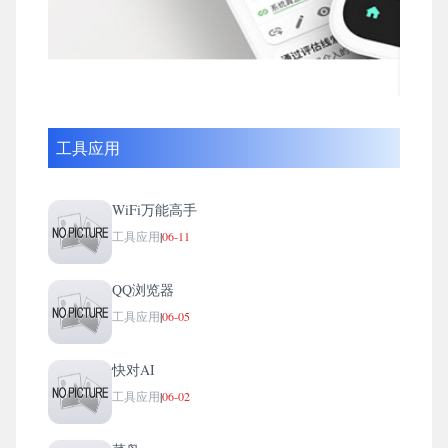
工具应用
WiFi万能高手
工具应用
|
06-11
QQ浏览器
工具应用
|
06-05
快对AI
工具应用
|
06-02