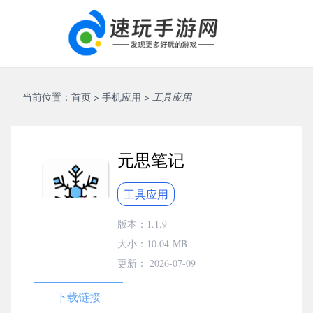
当前位置：
首页
>
手机应用
>
工具应用
元思笔记
工具应用
版本：1.1.9
大小：
10.04 MB
更新： 2026-07-09
下载链接