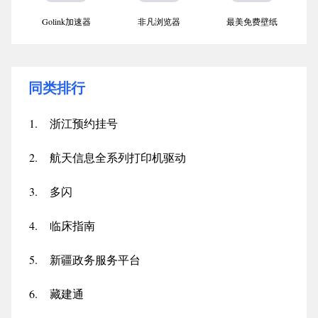
Golink加速器
非凡浏览器
最美免费壁纸
同类排行
1.
浙江预约挂号
2.
航天信息全系列打印机驱动
3.
多闪
4.
临床指南
5.
新疆政务服务平台
6.
藏建通