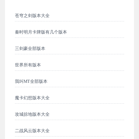
苍穹之剑版本大全
秦时明月卡牌版有几个版本
三剑豪全部版本
世界所有版本
我叫MT全部版本
魔卡幻想版本大全
攻城掠地版本大全
二战风云版本大全