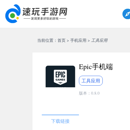
当前位置：
首页
>
手机应用
>
工具应用
Epic手机端
工具应用
版本：0.8.0
下载链接