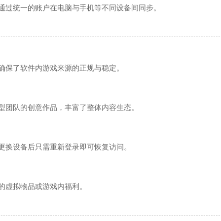
通过统一的账户在电脑与手机等不同设备间同步。
购物
服务
确保了软件内游戏来源的正规与稳定。
型团队的创意作品，丰富了整体内容生态。
更换设备后只需重新登录即可恢复访问。
的虚拟物品或游戏内福利。