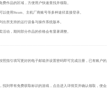
免费作品的区域，方便用户快速查找并领取。
以使用Steam、主机厂商账号等多种途径直接登录。
列出所支持的运行设备与操作系统版本。
卖活动，期间部分作品的价格会有显著调整。
按照指引填写更好的电子邮箱并设置密码即可完成注册，已有账户的
，找到带有免费获取标识的游戏，点击进入详情页并确认领取，便会