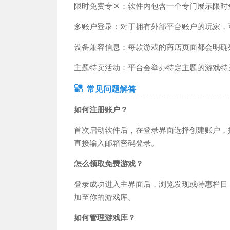
限时免费专区：软件内包含一个专门展示限时
多账户登录：对于拥有外部平台账户的玩家，可
设备兼容信息：每款游戏的商店页面都会明确
主题特卖活动：平台会举办特定主题的游戏特
常见问题解答
如何注册账户？
首次启动软件后，在登录界面选择创建账户，
直接输入邮箱密码登录。
怎么领取免费游戏？
登录成功进入主界面后，浏览发现或特惠栏目
加至你的游戏库。
如何管理游戏库？