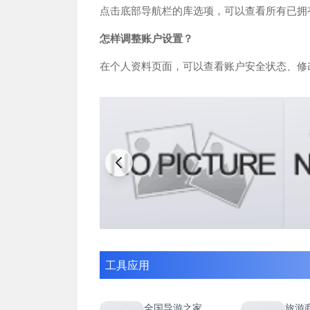
点击底部导航栏的库选项，可以查看所有已拥
怎样调整账户设置？
在个人资料页面，可以查看账户安全状态、修