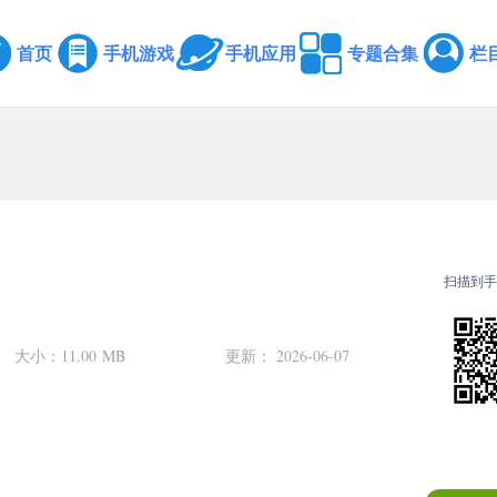
首页
手机游戏
手机应用
专题合集
栏
扫描到手
大小：
11.00 MB
更新： 2026-06-07