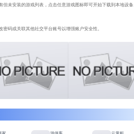
有但未安装的游戏列表，点击任意游戏图标即可开始下载到本地设备
改密码或关联其他社交平台账号以增强账户安全性。