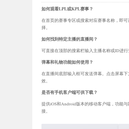
如何观看LPL或KPL赛事？
在首页的赛事专区或搜索对应赛事名称，即可
择。
如何找到特定主播的直播间？
可直接在顶部的搜索栏输入主播名称或ID进
弹幕和礼物功能如何使用？
在直播间底部输入框可发送弹幕。点击屏幕下
效。
是否有手机客户端可供下载？
提供iOS和Android版本的移动客户端，
接。