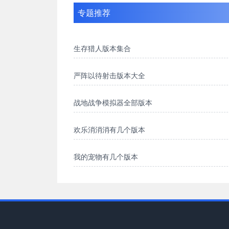
专题推荐
生存猎人版本集合
严阵以待射击版本大全
战地战争模拟器全部版本
欢乐消消消有几个版本
我的宠物有几个版本