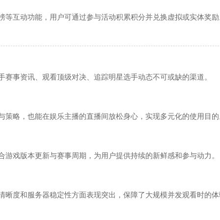
榜等互动功能，用户可通过参与活动积累积分并兑换虚拟或实体奖励
手赛事资讯、观看顶级对决、追踪明星选手动态不可或缺的渠道。
与策略，也能在娱乐主播的直播间放松身心，实现多元化的使用目的
合游戏版本更新与赛事周期，为用户提供持续的新鲜感和参与动力。
清晰度和服务器稳定性方面表现突出，保障了大规模并发观看时的体