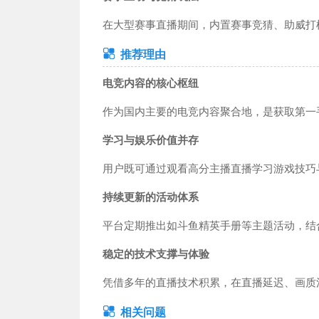
在大型赛事直播期间，内置赛事竞猜、助威打
推荐理由
电竞内容的核心枢纽
作为国内主要的电竞内容聚合地，是获取第一
学习与娱乐价值并存
用户既可通过观看高分主播直播学习游戏技巧
持续更新的活动体系
平台定期推出如斗鱼精英手册等主题活动，结
稳定的技术支撑与体验
凭借多年的直播技术积累，在直播延迟、画质
相关问题