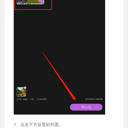
3、点击下方设置好封面。