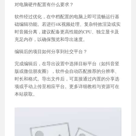
对电脑硬件配置有什么要求？
软件经过优化，在中档配置的电脑上即可流畅运行基
础编辑功能。若进行4K视频处理、复杂特效渲染或实
时音频分离，建议配备更高性能的CPU、独立显卡及
充足内存，以确保预览和导出速度。
编辑后的项目如何分享到社交平台？
完成编辑后，在导出设置中选择目标平台（如抖音竖
版或微信朋友圈），软件会自动匹配推荐的分辨率、
时长和格式。导出文件后，可直接通过内置的分享选
项或手动上传至相应平台。更多详细教程与资源可在
本站获取。