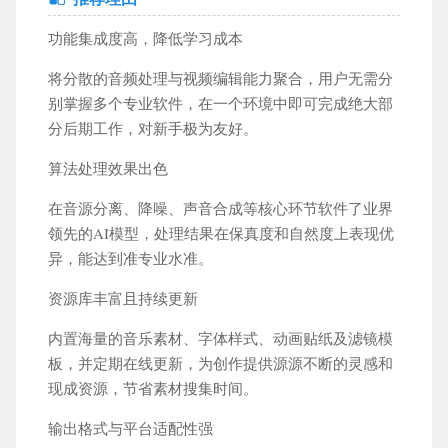
功能集成度高，降低学习成本
将分散的音频处理与视频编辑能力聚合，用户无需分
别掌握多个专业软件，在一个环境中即可完成绝大部
分后期工作，对新手极为友好。
算法处理效果出色
在音源分离、降噪、声音合成等核心环节软件了业界
领先的AI模型，处理结果在保真度和自然度上表现优
异，能达到准专业水准。
资源库丰富且持续更新
内置海量的音乐素材、字体样式、动画贴纸及滤镜模
板，并定期在线更新，为创作提供源源不断的灵感和
现成资源，节省素材搜集时间。
输出格式与平台适配性强