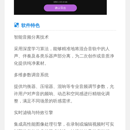
软件特色
智能音频分离技术
采用深度学习算法，能够精准地将混合音轨中的人
声、伴奏及各类乐器声部分离，为二次创作或音质净
化提供纯净素材。
多维参数调音系统
提供均衡器、压缩器、混响等专业音频调节参数，允
许用户对声音的频响、动态和空间感进行精细化调
整，满足不同场景的听感需求。
实时滤镜与特效引擎
集成高性能图像处理引擎，在录制或编辑视频时可实