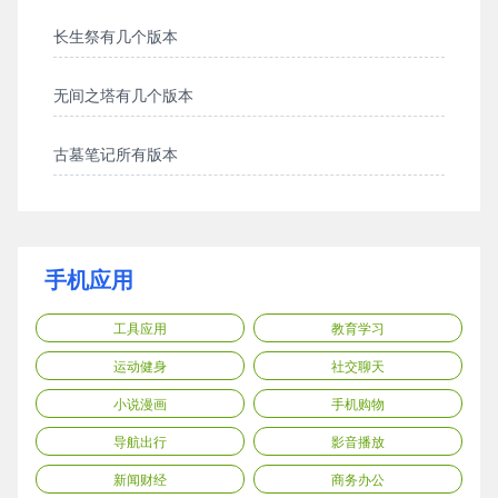
长生祭有几个版本
无间之塔有几个版本
古墓笔记所有版本
手机应用
工具应用
教育学习
运动健身
社交聊天
小说漫画
手机购物
导航出行
影音播放
新闻财经
商务办公