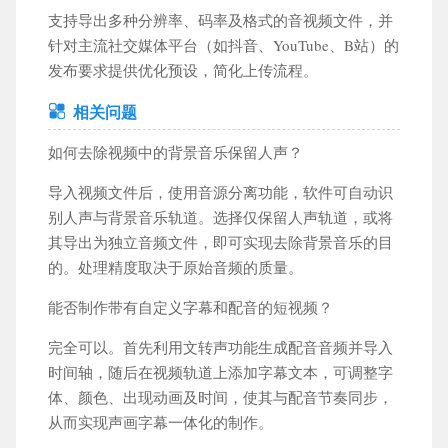
支持导出多种分辨率、码率及格式的音视频文件，并
针对主流社交媒体平台（如抖音、YouTube、B站）的
发布要求提供优化预设，简化上传流程。
相关问题
如何去除视频中的背景音乐保留人声？
导入视频文件后，使用音源分离功能，软件可自动识
别人声与背景音乐轨道。选择仅保留人声轨道，或将
其导出为独立音频文件，即可实现去除背景音乐的目
的。处理精度取决于原始音频的质量。
能否制作带有自定义字幕和配音的短视频？
完全可以。首先利用文转声功能生成配音音频并导入
时间轴，随后在视频轨道上添加字幕文本，可调整字
体、颜色、出现动画及时间，使其与配音节奏同步，
从而实现声画字幕一体化的制作。