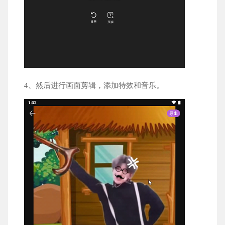
4、然后进行画面剪辑，添加特效和音乐。