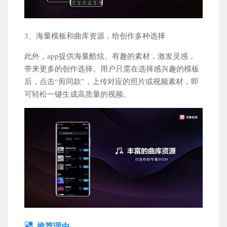
3、海量模板和曲库资源，给创作多种选择
此外，app提供海量酷炫、有趣的素材，激发灵感，
带来更多的创作选择。用户只需在选择感兴趣的模板
后，点击“剪同款”，上传对应的照片或视频素材，即
可轻松一键生成高质量的视频。
推荐理由