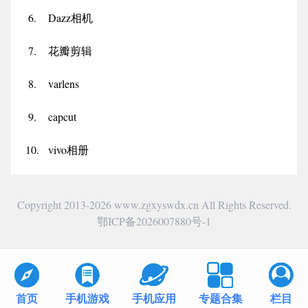
6.
Dazz相机
7.
花瓣剪辑
8.
varlens
9.
capcut
10.
vivo相册
Copyright 2013-2026 www.zgxyswdx.cn All Rights Reserved.
鄂ICP备2026007880号-1
首页
手机游戏
手机应用
专题合集
栏目