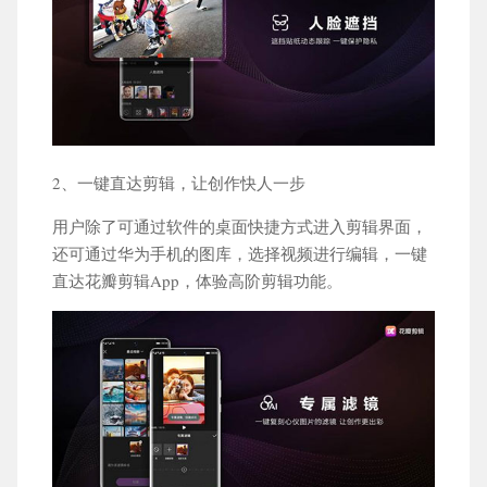
2、一键直达剪辑，让创作快人一步
用户除了可通过软件的桌面快捷方式进入剪辑界面，
还可通过华为手机的图库，选择视频进行编辑，一键
直达花瓣剪辑App，体验高阶剪辑功能。