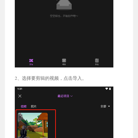
2、选择要剪辑的视频，点击导入。