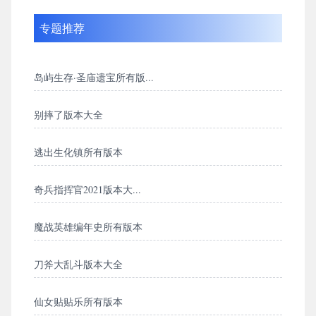
专题推荐
岛屿生存·圣庙遗宝所有版...
别摔了版本大全
逃出生化镇所有版本
奇兵指挥官2021版本大...
魔战英雄编年史所有版本
刀斧大乱斗版本大全
仙女贴贴乐所有版本