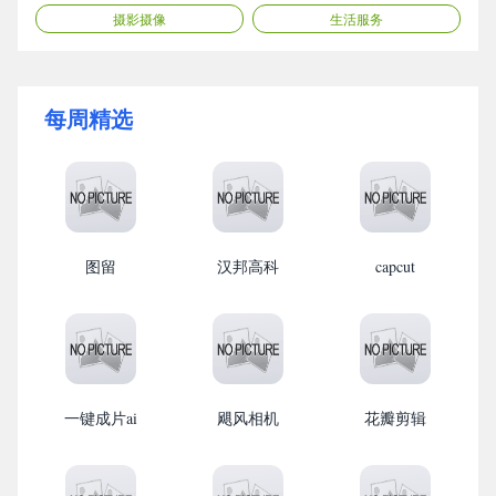
摄影摄像
生活服务
每周精选
图留
汉邦高科
capcut
一键成片ai
飓风相机
花瓣剪辑