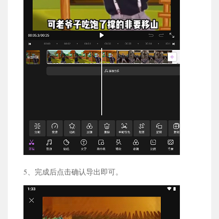
5、完成后点击确认导出即可。