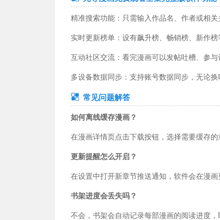
精准搜索功能：只需输入作品名、作者或相关
实时更新榜单：设有飙升榜、畅销榜、新作榜
互动社区交流：看完漫画可以发帖吐槽、参与
多设备数据同步：支持账号数据同步，无论换
常见问题解答
如何离线缓存漫画？
在漫画详情页点击下载按钮，选择需要缓存的
更新提醒怎么开启？
在设置中打开新章节推送通知，软件会在漫画
书架进度会丢失吗？
不会，书架会自动记录每部漫画的阅读进度，