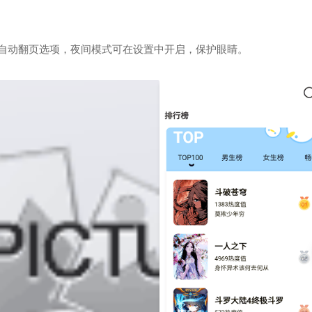
自动翻页选项，夜间模式可在设置中开启，保护眼睛。