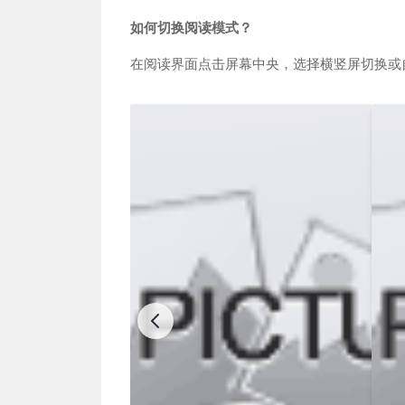
如何切换阅读模式？
在阅读界面点击屏幕中央，选择横竖屏切换或