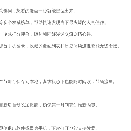
关键词，想看的漫画一秒就能定位出来。
等多个权威榜单，帮助快速发现当下最火爆的人气佳作。
讨论或打分评价，随时和同好漫迷交流剧情心得。
哪台手机登录，收藏的漫画列表和历史阅读进度都能无缝衔接。
章节即可保存到本地，离线状态下也能随时阅读，节省流量。
更新后自动发送提醒，确保第一时间获知最新内容。
即使退出软件或重启手机，下次打开也能直接续看。